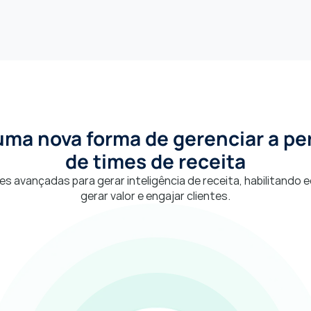
ma nova forma de gerenciar a pe
de times de receita
 avançadas para gerar inteligência de receita, habilitando e
gerar valor e engajar clientes.