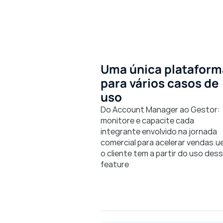
Uma única plataforma
para vários casos de 
uso
Do Account Manager ao Gestor: 
monitore e capacite cada 
integrante envolvido na jornada 
comercial para acelerar vendas.ue
o cliente tem a partir do uso dess
feature