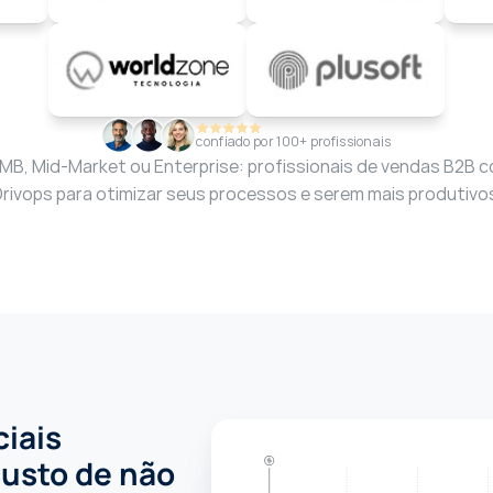
confiado por 100+ profissionais
MB, Mid-Market ou Enterprise: profissionais de vendas B2B c
rivops para otimizar seus processos e serem mais produtivo
ais 
usto de não 