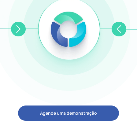
Agende uma demonstração